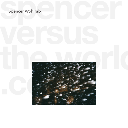
Spencer Wohlrab